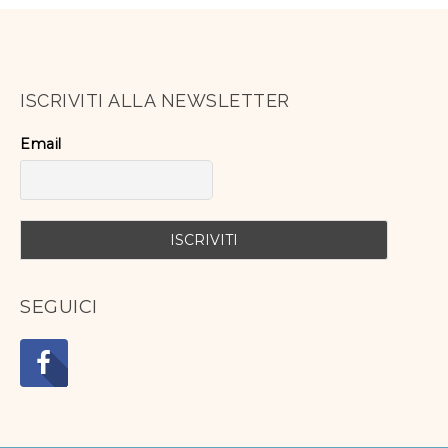
ISCRIVITI ALLA NEWSLETTER
Email
SEGUICI