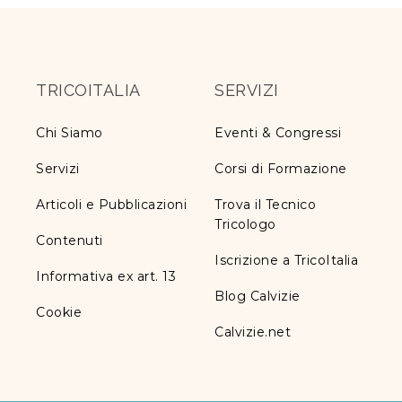
TRICOITALIA
SERVIZI
Chi Siamo
Eventi & Congressi
Servizi
Corsi di Formazione
Articoli e Pubblicazioni
Trova il Tecnico
Tricologo
Contenuti
Iscrizione a TricoItalia
Informativa ex art. 13
Blog Calvizie
Cookie
Calvizie.net