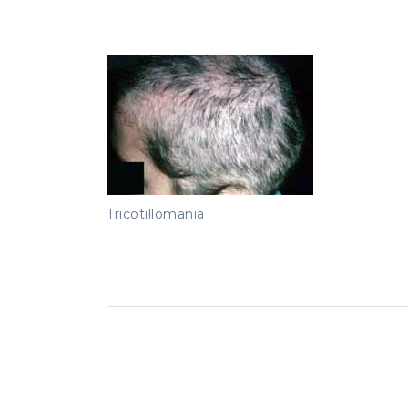
Tricotillomania