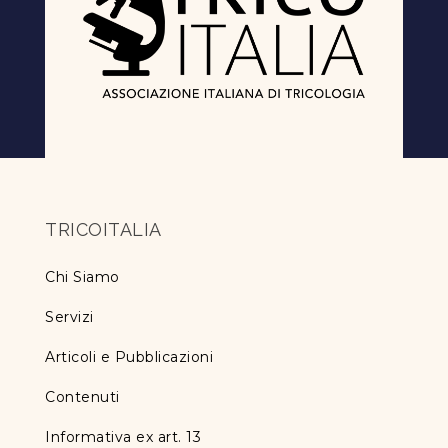
TRICOITALIA
Chi Siamo
Servizi
Articoli e Pubblicazioni
Contenuti
Informativa ex art. 13