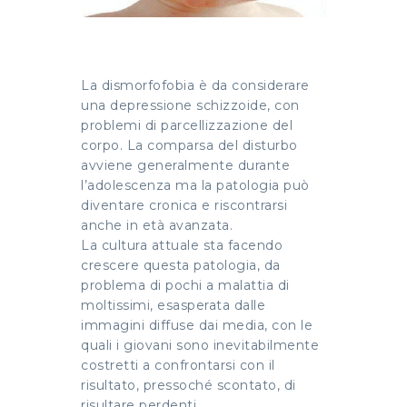
La dismorfofobia è da considerare
una depressione schizzoide, con
problemi di parcellizzazione del
corpo. La comparsa del disturbo
avviene generalmente durante
l’adolescenza ma la patologia può
diventare cronica e riscontrarsi
anche in età avanzata.
La cultura attuale sta facendo
crescere questa patologia, da
problema di pochi a malattia di
moltissimi, esasperata dalle
immagini diffuse dai media, con le
quali i giovani sono inevitabilmente
costretti a confrontarsi con il
risultato, pressoché scontato, di
risultare perdenti.