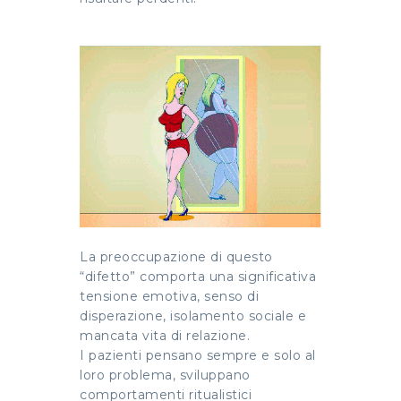
La preoccupazione di questo
“difetto” comporta una significativa
tensione emotiva, senso di
disperazione, isolamento sociale e
mancata vita di relazione.
I pazienti pensano sempre e solo al
loro problema, sviluppano
comportamenti ritualistici