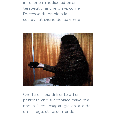
inducono il medico ad errori
terapeutici anche gravi, come
l’eccesso di terapia o la
sottovalutazione del paziente.
Che fare allora di fronte ad un
paziente che si definisce calvo ma
non lo è, che magari già visitato da
un collega, sta assumendo