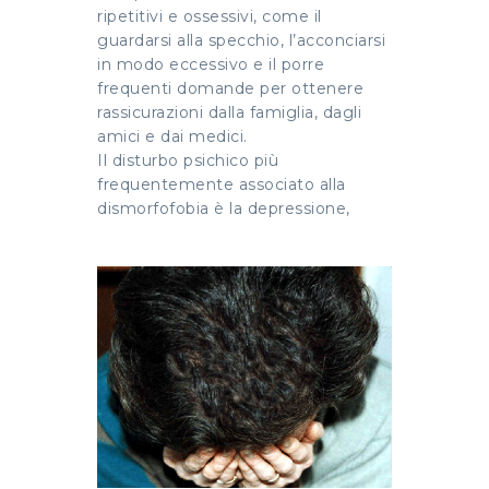
ripetitivi e ossessivi, come il
guardarsi alla specchio, l’acconciarsi
in modo eccessivo e il porre
frequenti domande per ottenere
rassicurazioni dalla famiglia, dagli
amici e dai medici.
Il disturbo psichico più
frequentemente associato alla
dismorfofobia è la depressione,