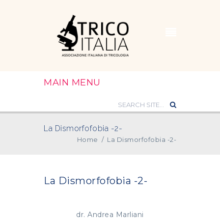
MAIN MENU
La Dismorfofobia -2-
Home
/
La Dismorfofobia -2-
La Dismorfofobia -2-
dr.
Andrea Marliani