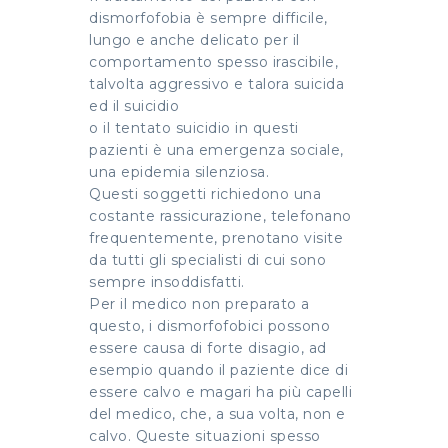
dismorfofobia è sempre difficile,
lungo e anche delicato per il
comportamento spesso irascibile,
talvolta aggressivo e talora suicida
ed il suicidio
o il tentato suicidio in questi
pazienti è una emergenza sociale,
una epidemia silenziosa.
Questi soggetti richiedono una
costante rassicurazione, telefonano
frequentemente, prenotano visite
da tutti gli specialisti di cui sono
sempre insoddisfatti.
Per il medico non preparato a
questo, i dismorfofobici possono
essere causa di forte disagio, ad
esempio quando il paziente dice di
essere calvo e magari ha più capelli
del medico, che, a sua volta, non e
calvo. Queste situazioni spesso