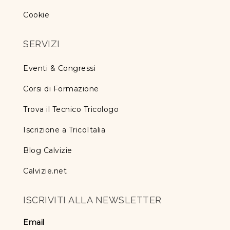
Cookie
SERVIZI
Eventi & Congressi
Corsi di Formazione
Trova il Tecnico Tricologo
Iscrizione a TricoItalia
Blog Calvizie
Calvizie.net
ISCRIVITI ALLA NEWSLETTER
Email