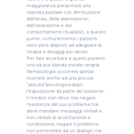
maggioranza presenterà una
risposta parziale con diminuzione
dell’ansia, della depressione,
dell’ossessione e dei
comportamenti ritualistici, a questo
punto, comunemente i pazienti
sono però disposti ad adeguare la
terapia a dosaggi più idonei.
Per fare accettare a questi pazienti
una sia pur blanda iniziale terapia
farmacologia occorrerà spesso
ricorrere anche ad una piccola
“astuzia”psicologica:dopo
l’esposizione da parte del paziente,
il medico non deve mai negare
l’esistenza del suo problema ma
deve mandare messaggi verbali e
non verbali di accettazione e
condivisione, negare il problema
non porterebbe ad un dialogo ma