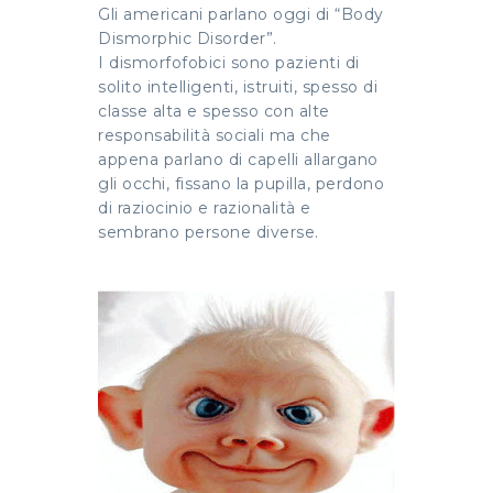
Gli americani parlano oggi di “Body
Dismorphic Disorder”.
I dismorfofobici sono pazienti di
solito intelligenti, istruiti, spesso di
classe alta e spesso con alte
responsabilità sociali ma che
appena parlano di capelli allargano
gli occhi, fissano la pupilla, perdono
di raziocinio e razionalità e
sembrano persone diverse.