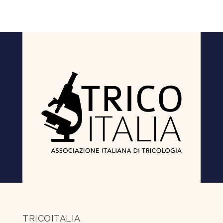
TRICOITALIA