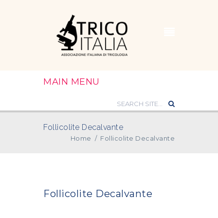
MAIN MENU
Follicolite Decalvante
Home
/
Follicolite Decalvante
Follicolite Decalvante