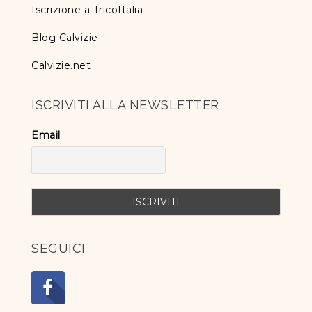
Iscrizione a TricoItalia
Blog Calvizie
Calvizie.net
ISCRIVITI ALLA NEWSLETTER
Email
SEGUICI