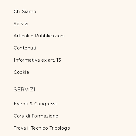
Chi Siamo
Servizi
Articoli e Pubblicazioni
Contenuti
Informativa ex art. 13
Cookie
SERVIZI
Eventi & Congressi
Corsi di Formazione
Trova il Tecnico Tricologo