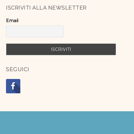
ISCRIVITI ALLA NEWSLETTER
Email
SEGUICI