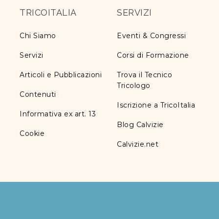
TRICOITALIA
SERVIZI
Chi Siamo
Eventi & Congressi
Servizi
Corsi di Formazione
Articoli e Pubblicazioni
Trova il Tecnico
Tricologo
Contenuti
Iscrizione a TricoItalia
Informativa ex art. 13
Blog Calvizie
Cookie
Calvizie.net