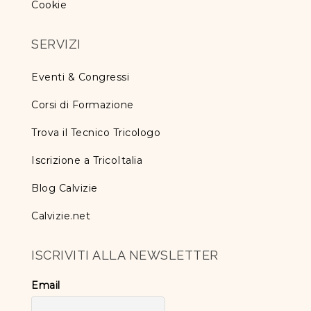
Cookie
SERVIZI
Eventi & Congressi
Corsi di Formazione
Trova il Tecnico Tricologo
Iscrizione a TricoItalia
Blog Calvizie
Calvizie.net
ISCRIVITI ALLA NEWSLETTER
Email