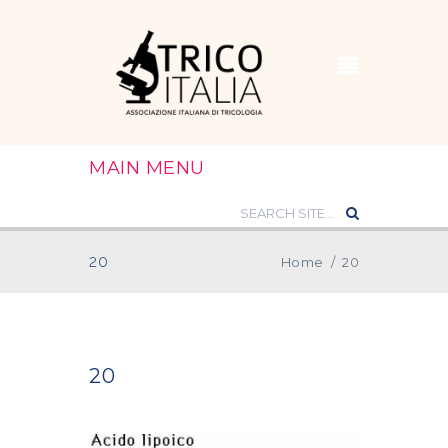
MAIN MENU
20
Home
/
20
20