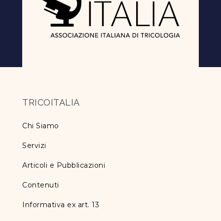
TRICOITALIA
Chi Siamo
Servizi
Articoli e Pubblicazioni
Contenuti
Informativa ex art. 13