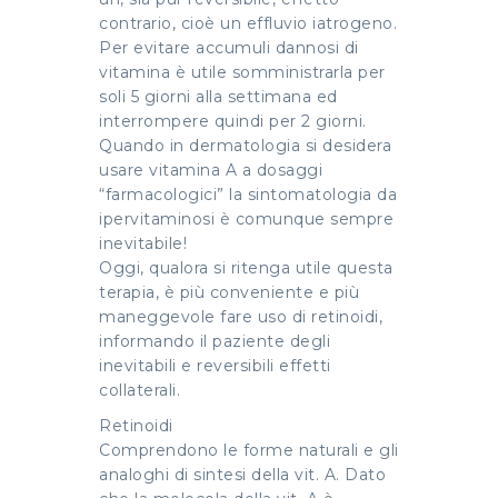
contrario, cioè un effluvio iatrogeno.
Per evitare accumuli dannosi di
vitamina è utile somministrarla per
soli 5 giorni alla settimana ed
interrompere quindi per 2 giorni.
Quando in dermatologia si desidera
usare vitamina A a dosaggi
“farmacologici” la sintomatologia da
ipervitaminosi è comunque sempre
inevitabile!
Oggi, qualora si ritenga utile questa
terapia, è più conveniente e più
maneggevole fare uso di retinoidi,
informando il paziente degli
inevitabili e reversibili effetti
collaterali.
Retinoidi
Comprendono le forme naturali e gli
analoghi di sintesi della vit. A. Dato