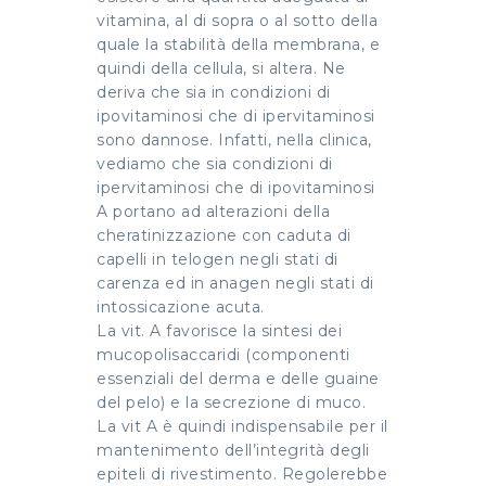
vitamina, al di sopra o al sotto della
quale la stabilità della membrana, e
quindi della cellula, si altera. Ne
deriva che sia in condizioni di
ipovitaminosi che di ipervitaminosi
sono dannose. Infatti, nella clinica,
vediamo che sia condizioni di
ipervitaminosi che di ipovitaminosi
A portano ad alterazioni della
cheratinizzazione con caduta di
capelli in telogen negli stati di
carenza ed in anagen negli stati di
intossicazione acuta.
La vit. A favorisce la sintesi dei
mucopolisaccaridi (componenti
essenziali del derma e delle guaine
del pelo) e la secrezione di muco.
La vit A è quindi indispensabile per il
mantenimento dell’integrità degli
epiteli di rivestimento. Regolerebbe