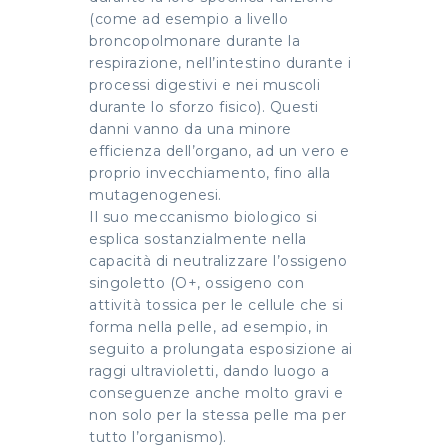
(come ad esempio a livello
broncopolmonare durante la
respirazione, nell’intestino durante i
processi digestivi e nei muscoli
durante lo sforzo fisico). Questi
danni vanno da una minore
efficienza dell’organo, ad un vero e
proprio invecchiamento, fino alla
mutagenogenesi.
Il suo meccanismo biologico si
esplica sostanzialmente nella
capacità di neutralizzare l’ossigeno
singoletto (O+, ossigeno con
attività tossica per le cellule che si
forma nella pelle, ad esempio, in
seguito a prolungata esposizione ai
raggi ultravioletti, dando luogo a
conseguenze anche molto gravi e
non solo per la stessa pelle ma per
tutto l’organismo).