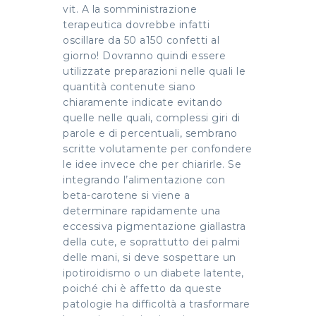
vit. A la somministrazione
terapeutica dovrebbe infatti
oscillare da 50 a150 confetti al
giorno! Dovranno quindi essere
utilizzate preparazioni nelle quali le
quantità contenute siano
chiaramente indicate evitando
quelle nelle quali, complessi giri di
parole e di percentuali, sembrano
scritte volutamente per confondere
le idee invece che per chiarirle. Se
integrando l’alimentazione con
beta-carotene si viene a
determinare rapidamente una
eccessiva pigmentazione giallastra
della cute, e soprattutto dei palmi
delle mani, si deve sospettare un
ipotiroidismo o un diabete latente,
poiché chi è affetto da queste
patologie ha difficoltà a trasformare