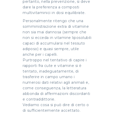
pertanto, nella prevenzione, si deve
dare la preferenza a composti
multivitaminici in dosi equilibrate.
Personalmente ritengo che una
somministrazione extra di vitamine
non sia mai dannosa (sempre che
non si ecceda in vitamine liposolubili
capaci di accumularsi nel tessuto
adiposo) e quasi sempre, utile
anche per i capelli.
Purtroppo nel tentativo di capire i
rapporti fra cute e vitamine si è
tentato, inadeguatamente, di
trasferire in campo umano i
numerosi dati relativi agli animali e,
come conseguenza, la letteratura
abbonda di affermazioni discordanti
e contraddittorie.
Vediamo cosa si può dire di certo o
di sufficientemente accettato.