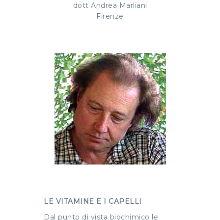
dott Andrea Marliani
Firenze
LE VITAMINE E I CAPELLI
Dal punto di vista biochimico le