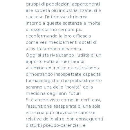
gruppi di popolazioni appartenenti
alle società più industrializzate, si è
riacceso l’interesse di ricerca
intorno a queste sostanze e molte
di esse stanno sempre più
riconfermando la loro efficacia
come veri medicamenti dotati di
attività farmaco-dinamica.
Oggi si sta rivalutando l’utilità di un
apporto extra alimentare di
vitamine ed inoltre queste stanno
dimostrando insospettate capacità
farmacologiche che probabilmente
saranno una delle “novità” della
medicina degli anni futuri.
Si è anche visto come, in certi casi,
l’assunzione esasperata di una sola
vitamina può provocare carenze
relative delle altre, con conseguenti
disturbi pseudo-carenziali, e