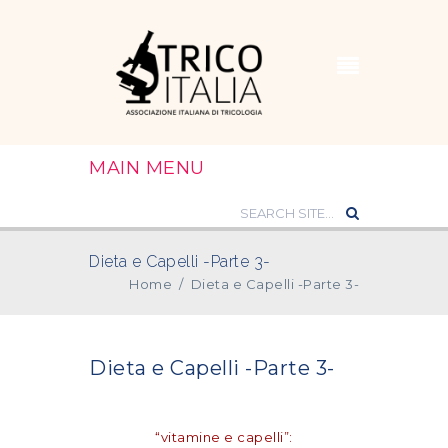
MAIN MENU
Dieta e Capelli -Parte 3-
Home
/
Dieta e Capelli -Parte 3-
Dieta e Capelli -Parte 3-
“vitamine e capelli”: