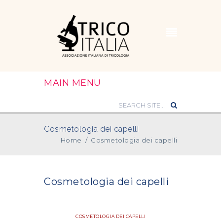
MAIN MENU
Cosmetologia dei capelli
Home
/
Cosmetologia dei capelli
Cosmetologia dei capelli
COSMETOLOGIA DEI CAPELLI