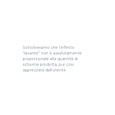
Sottolineiamo che l’effetto
“lavante” non è assolutamente
proporzionale alla quantità di
schiuma prodotta, pur cosi
apprezzata dall’utente.