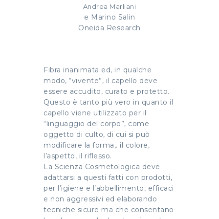
Andrea Marliani
e Marino Salin
Oneida Research
Fibra inanimata ed, in qualche
modo, “vivente”, il capello deve
essere accudito, curato e protetto.
Questo è tanto più vero in quanto il
capello viene utilizzato per il
“linguaggio del corpo”, come
oggetto di culto, di cui si può
modificare la forma,. il colore,
l’aspetto, il riflesso.
La Scienza Cosmetologica deve
adattarsi a questi fatti con prodotti,
per l’igiene e l’abbellimento, efficaci
e non aggressivi ed elaborando
tecniche sicure ma che consentano