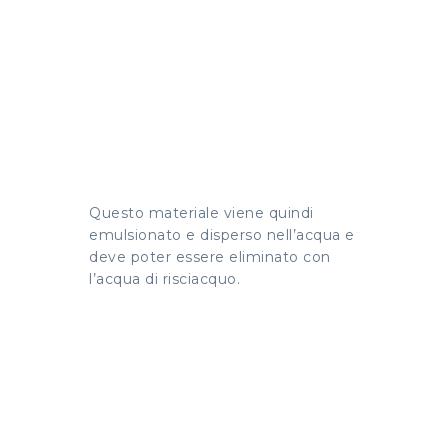
Questo materiale viene quindi
emulsionato e disperso nell’acqua e
deve poter essere eliminato con
l’acqua di risciacquo.