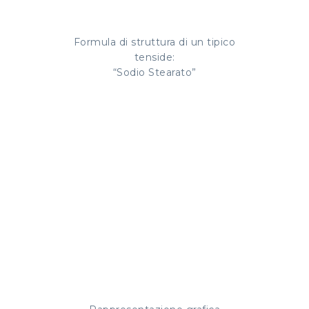
Formula di struttura di un tipico
tenside:
“Sodio Stearato”