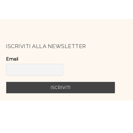
ISCRIVITI ALLA NEWSLETTER
Email
SEGUICI