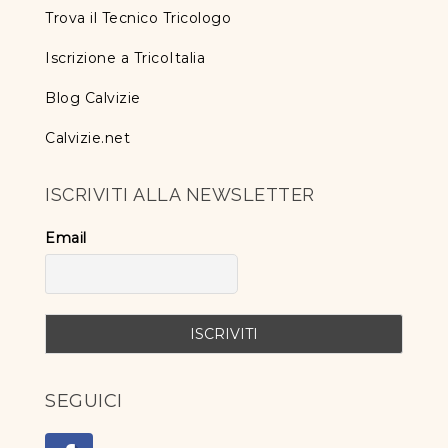
Trova il Tecnico Tricologo
Iscrizione a TricoItalia
Blog Calvizie
Calvizie.net
ISCRIVITI ALLA NEWSLETTER
Email
SEGUICI