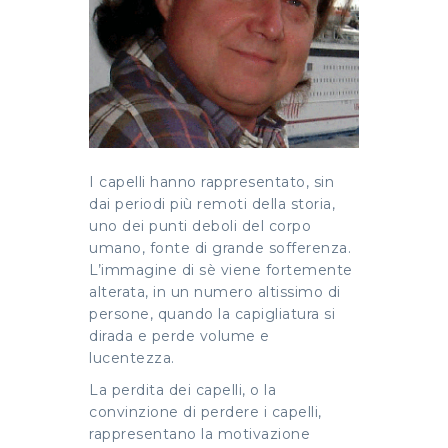
I capelli hanno rappresentato, sin
dai periodi più remoti della storia,
uno dei punti deboli del corpo
umano, fonte di grande sofferenza.
L’immagine di sè viene fortemente
alterata, in un numero altissimo di
persone, quando la capigliatura si
dirada e perde volume e
lucentezza.
La perdita dei capelli, o la
convinzione di perdere i capelli,
rappresentano la motivazione