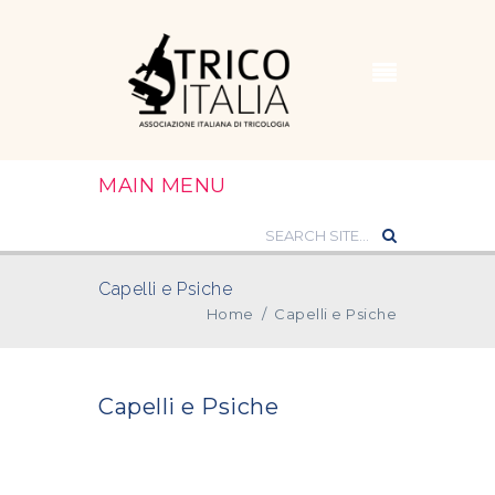
MAIN MENU
Capelli e Psiche
Home
/
Capelli e Psiche
Capelli e Psiche