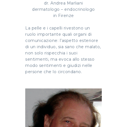
dr. Andrea Marliani
dermatologo – endocrinologo
in Firenze
La pelle e i capelli rivestono un
ruolo importante quali organi di
comunicazione: l’aspetto esteriore
di un individuo, sia sano che malato,
non solo rispecchia i suoi
sentimenti, ma evoca allo stesso
modo sentimenti e giudizi nelle
persone che lo circondano.