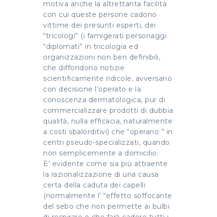
motiva anche la altrettanta facilità
con cui queste persone cadono
vittime dei presunti esperti, dei
“tricologi” (i famigerati personaggi
“diplomati” in tricologia ed
organizzazioni non ben definibili,
che diffondono notizie
scientificamente ridicole, avversano
con decisione l’operato e la
conoscenza dermatologica, pur di
commercializzare prodotti di dubbia
qualità, nulla efficacia, naturalmente
a costi sbalorditivi) che “operano ” in
centri pseudo-specializzati, quando
non semplicemente a domicilio.
E’ evidente come sia più attraente
la razionalizzazione di una causa
certa della caduta dei capelli
(normalmente l’ “effetto soffocante
del sebo che non permette ai bulbi