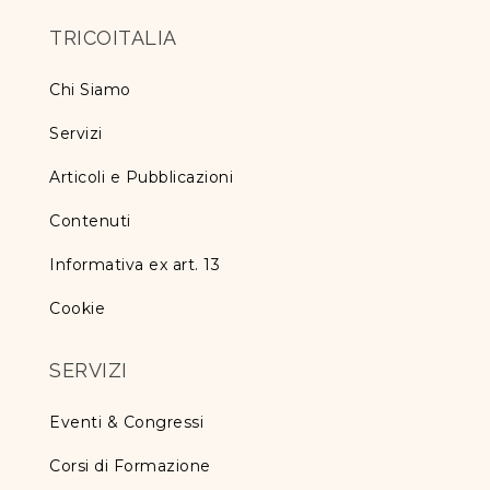
TRICOITALIA
Chi Siamo
Servizi
Articoli e Pubblicazioni
Contenuti
Informativa ex art. 13
Cookie
SERVIZI
Eventi & Congressi
Corsi di Formazione