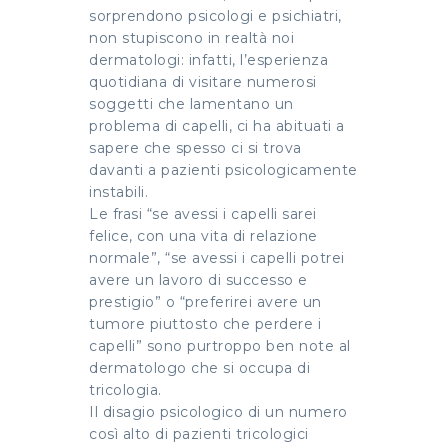
sorprendono psicologi e psichiatri,
non stupiscono in realtà noi
dermatologi: infatti, l’esperienza
quotidiana di visitare numerosi
soggetti che lamentano un
problema di capelli, ci ha abituati a
sapere che spesso ci si trova
davanti a pazienti psicologicamente
instabili.
Le frasi “se avessi i capelli sarei
felice, con una vita di relazione
normale”, “se avessi i capelli potrei
avere un lavoro di successo e
prestigio” o “preferirei avere un
tumore piuttosto che perdere i
capelli” sono purtroppo ben note al
dermatologo che si occupa di
tricologia.
Il disagio psicologico di un numero
così alto di pazienti tricologici