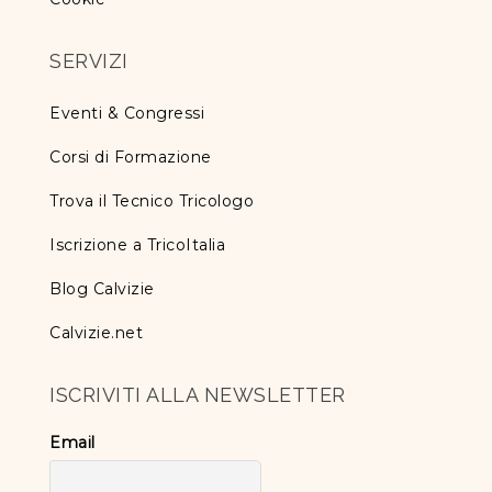
SERVIZI
Eventi & Congressi
Corsi di Formazione
Trova il Tecnico Tricologo
Iscrizione a TricoItalia
Blog Calvizie
Calvizie.net
ISCRIVITI ALLA NEWSLETTER
Email