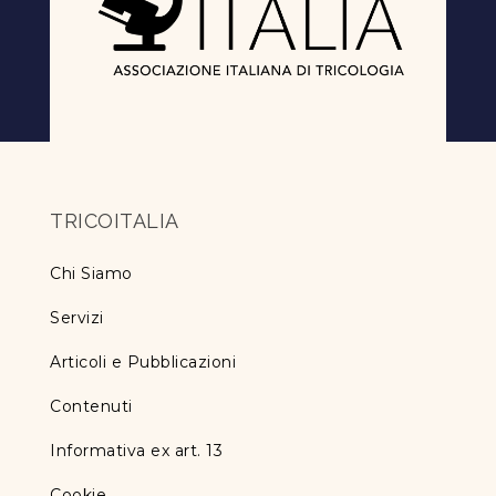
TRICOITALIA
Chi Siamo
Servizi
Articoli e Pubblicazioni
Contenuti
Informativa ex art. 13
Cookie