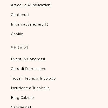
Articoli e Pubblicazioni
Contenuti
Informativa ex art. 13
Cookie
SERVIZI
Eventi & Congressi
Corsi di Formazione
Trova il Tecnico Tricologo
Iscrizione a TricoItalia
Blog Calvizie
Calvizie.net