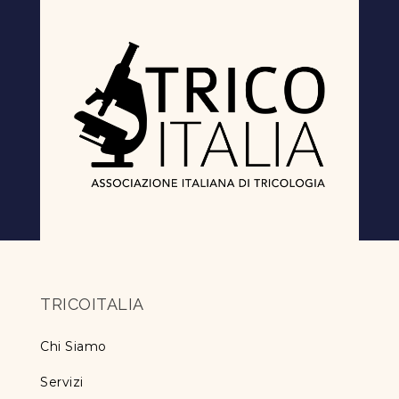
TRICOITALIA
Chi Siamo
Servizi