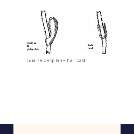
Guaine peripilari – hair cast