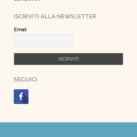
ISCRIVITI ALLA NEWSLETTER
Email
SEGUICI