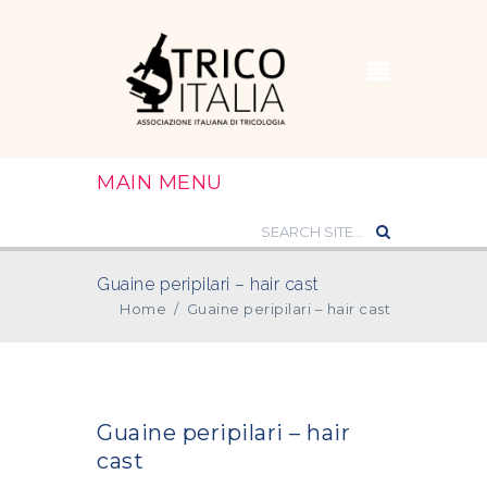
MAIN MENU
Guaine peripilari – hair cast
Home
/
Guaine peripilari – hair cast
Guaine peripilari – hair
cast