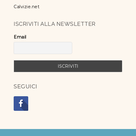
Calvizie.net
ISCRIVITI ALLA NEWSLETTER
Email
SEGUICI