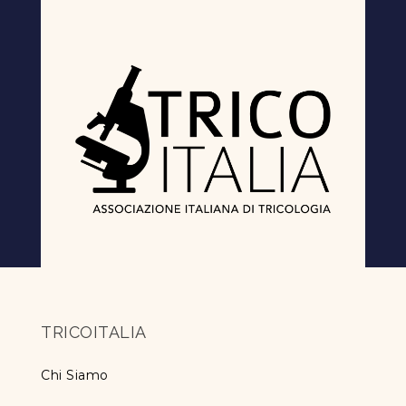
TRICOITALIA
Chi Siamo