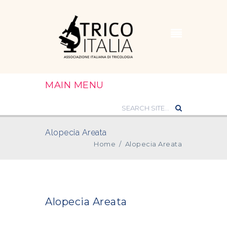
MAIN MENU
Alopecia Areata
Home
/
Alopecia Areata
Alopecia Areata