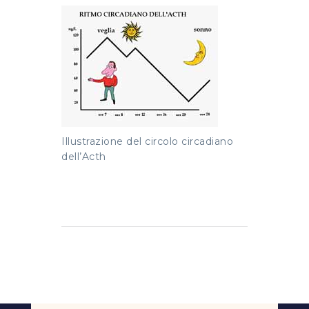
Illustrazione del circolo circadiano
dell’Acth