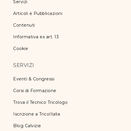
Servizi
Articoli e Pubblicazioni
Contenuti
Informativa ex art. 13
Cookie
SERVIZI
Eventi & Congressi
Corsi di Formazione
Trova il Tecnico Tricologo
Iscrizione a TricoItalia
Blog Calvizie