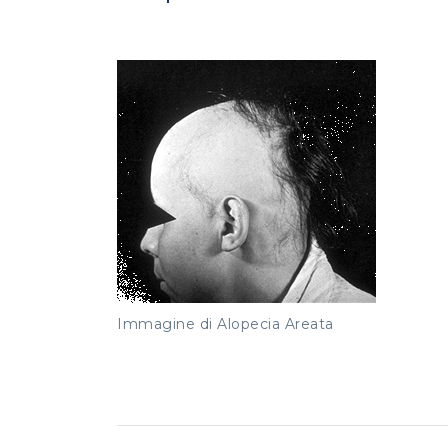
Immagine di Alopecia Areata