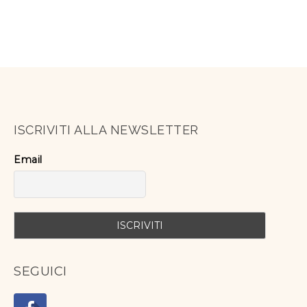
ISCRIVITI ALLA NEWSLETTER
Email
SEGUICI