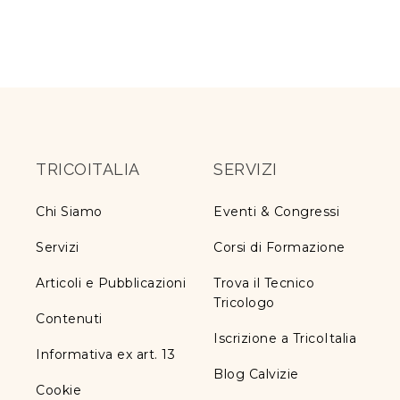
TRICOITALIA
SERVIZI
Chi Siamo
Eventi & Congressi
Servizi
Corsi di Formazione
Articoli e Pubblicazioni
Trova il Tecnico
Tricologo
Contenuti
Iscrizione a TricoItalia
Informativa ex art. 13
Blog Calvizie
Cookie