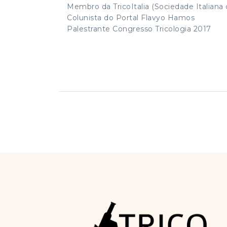
Membro da TricoItalia (Sociedade Italiana 
Colunista do Portal Flavyo Hamos
Palestrante Congresso Tricologia 2017