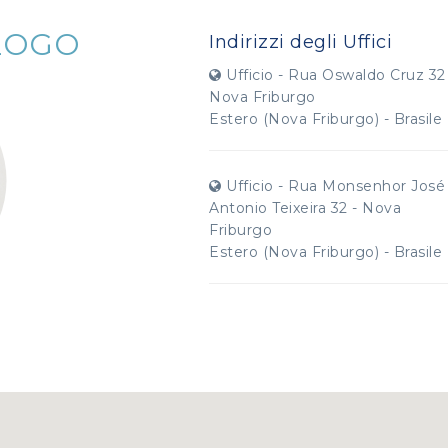
LOGO
Indirizzi degli Uffici
Ufficio - Rua Oswaldo Cruz 32
Nova Friburgo
Estero (Nova Friburgo) - Brasile
Ufficio - Rua Monsenhor José
Antonio Teixeira 32 - Nova
Friburgo
Estero (Nova Friburgo) - Brasile