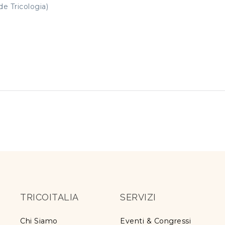
de Tricologia)
TRICOITALIA
SERVIZI
Chi Siamo
Eventi & Congressi