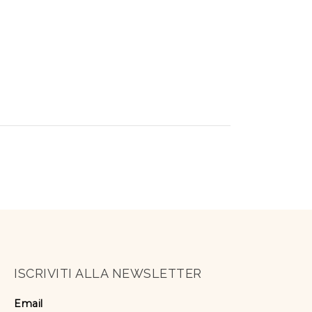
ISCRIVITI ALLA NEWSLETTER
Email