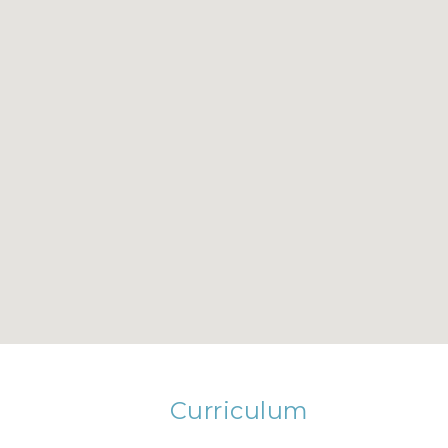
Curriculum