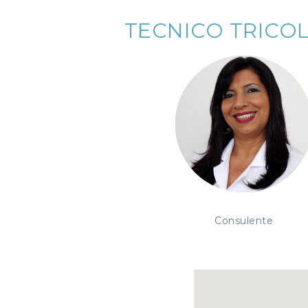
TECNICO TRICO
Consulente