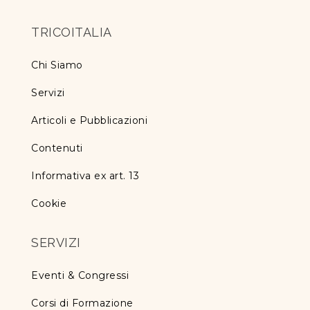
TRICOITALIA
Chi Siamo
Servizi
Articoli e Pubblicazioni
Contenuti
Informativa ex art. 13
Cookie
SERVIZI
Eventi & Congressi
Corsi di Formazione