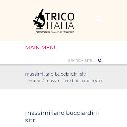
MAIN MENU
massimiliano bucciardini sitri
Home
/
massimiliano bucciardini sitri
massimiliano bucciardini
sitri