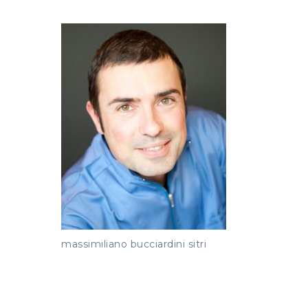
massimiliano bucciardini sitri