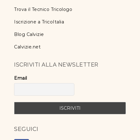
Trova il Tecnico Tricologo
Iscrizione a TricoItalia
Blog Calvizie
Calvizie.net
ISCRIVITI ALLA NEWSLETTER
Email
SEGUICI