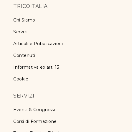
TRICOITALIA
Chi Siamo
Servizi
Articoli e Pubblicazioni
Contenuti
Informativa ex art. 13
Cookie
SERVIZI
Eventi & Congressi
Corsi di Formazione