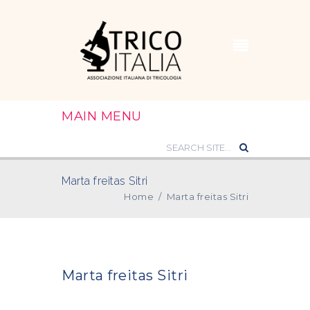
MAIN MENU
Marta freitas Sitri
Home
/
Marta freitas Sitri
Marta freitas Sitri