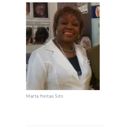
Marta freitas Sitri