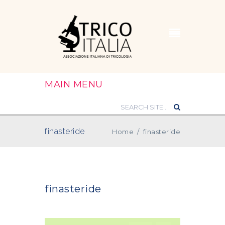
MAIN MENU
finasteride
Home
/
finasteride
finasteride