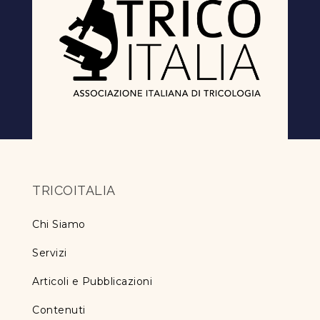
TRICOITALIA
Chi Siamo
Servizi
Articoli e Pubblicazioni
Contenuti