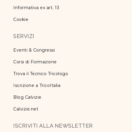
Informativa ex art. 13
Cookie
SERVIZI
Eventi & Congressi
Corsi di Formazione
Trova il Tecnico Tricologo
Iscrizione a TricoItalia
Blog Calvizie
Calvizie.net
ISCRIVITI ALLA NEWSLETTER