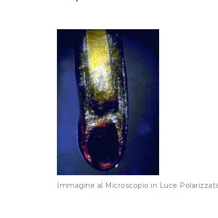
Immagine al Microscopio in Luce Polarizzat