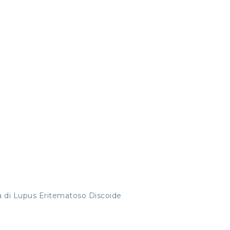
a di Lupus Eritematoso Discoide