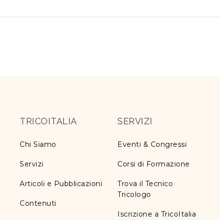
TRICOITALIA
SERVIZI
Chi Siamo
Eventi & Congressi
Servizi
Corsi di Formazione
Articoli e Pubblicazioni
Trova il Tecnico
Tricologo
Contenuti
Iscrizione a TricoItalia