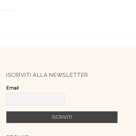
ISCRIVITI ALLA NEWSLETTER
Email