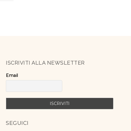
ISCRIVITI ALLA NEWSLETTER
Email
SEGUICI